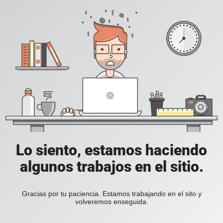
Lo siento, estamos haciendo
algunos trabajos en el sitio.
Gracias por tu paciencia. Estamos trabajando en el sito y
volveremos enseguida.